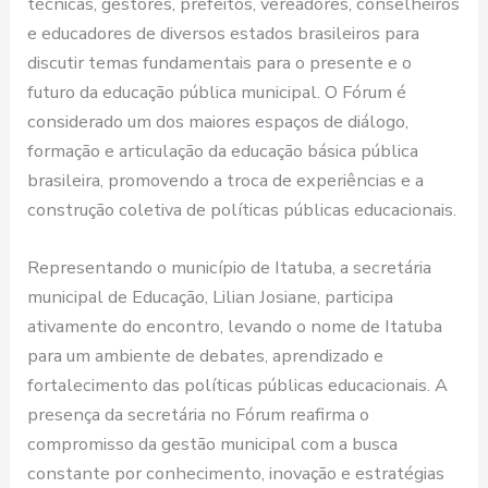
técnicas, gestores, prefeitos, vereadores, conselheiros
e educadores de diversos estados brasileiros para
discutir temas fundamentais para o presente e o
futuro da educação pública municipal. O Fórum é
considerado um dos maiores espaços de diálogo,
formação e articulação da educação básica pública
brasileira, promovendo a troca de experiências e a
construção coletiva de políticas públicas educacionais.
Representando o município de Itatuba, a secretária
municipal de Educação, Lilian Josiane, participa
ativamente do encontro, levando o nome de Itatuba
para um ambiente de debates, aprendizado e
fortalecimento das políticas públicas educacionais. A
presença da secretária no Fórum reafirma o
compromisso da gestão municipal com a busca
constante por conhecimento, inovação e estratégias