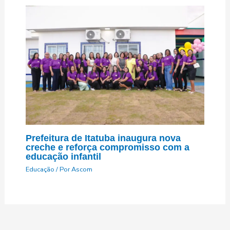
Prefeitura de Itatuba inaugura nova
creche e reforça compromisso com a
educação infantil
Educação
/ Por
Ascom