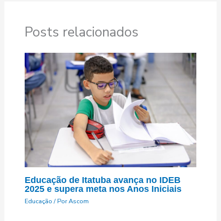
Posts relacionados
Educação de Itatuba avança no IDEB
2025 e supera meta nos Anos Iniciais
Educação
/ Por
Ascom