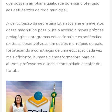
que possam ampliar a qualidade do ensino ofertado
aos estudantes da rede municipal.
A participação da secretária Lilian Josiane em eventos
dessa magnitude possibilita o acesso a novas práticas
pedagógicas, programas educacionais e experiências
exitosas desenvolvidas em outros municípios do país,
fortalecendo a construção de uma educação cada vez
mais eficiente, humana e transformadora para os
alunos, professores e toda a comunidade escolar de
Itatuba.