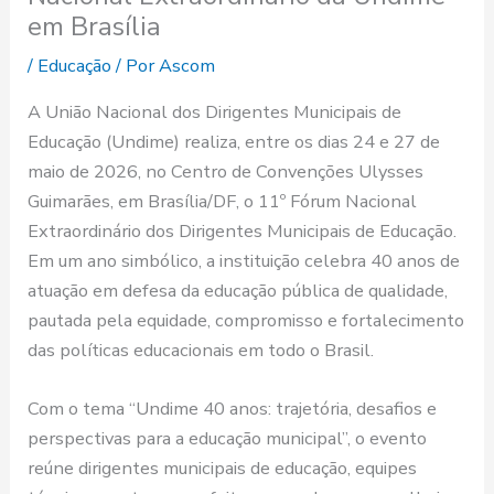
em Brasília
/
Educação
/ Por
Ascom
A União Nacional dos Dirigentes Municipais de
Educação (Undime) realiza, entre os dias 24 e 27 de
maio de 2026, no Centro de Convenções Ulysses
Guimarães, em Brasília/DF, o 11º Fórum Nacional
Extraordinário dos Dirigentes Municipais de Educação.
Em um ano simbólico, a instituição celebra 40 anos de
atuação em defesa da educação pública de qualidade,
pautada pela equidade, compromisso e fortalecimento
das políticas educacionais em todo o Brasil.
Com o tema “Undime 40 anos: trajetória, desafios e
perspectivas para a educação municipal”, o evento
reúne dirigentes municipais de educação, equipes