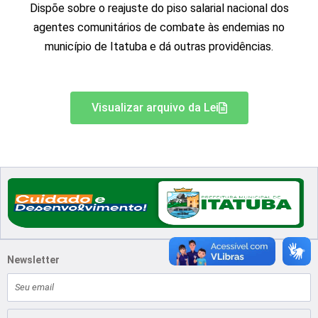
Dispõe sobre o reajuste do piso salarial nacional dos
agentes comunitários de combate às endemias no
município de Itatuba e dá outras providências.
Visualizar arquivo da Lei
Newsletter
E-
mail