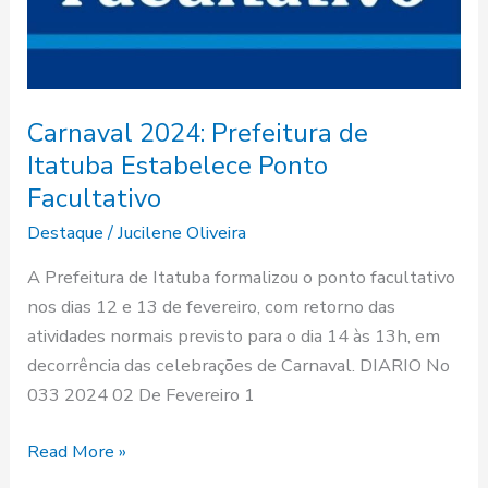
Facultativo
Carnaval 2024: Prefeitura de
Itatuba Estabelece Ponto
Facultativo
Destaque
/
Jucilene Oliveira
A Prefeitura de Itatuba formalizou o ponto facultativo
nos dias 12 e 13 de fevereiro, com retorno das
atividades normais previsto para o dia 14 às 13h, em
decorrência das celebrações de Carnaval. DIARIO No
033 2024 02 De Fevereiro 1
Read More »