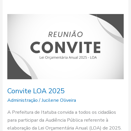
Convite
LOA
2025
Convite LOA 2025
Administração
/
Jucilene Oliveira
A Prefeitura de Itatuba convida a todos os cidadãos
para participar da Audiência Pública referente à
elaboração da Lei Orçamentária Anual (LOA) de 2025.