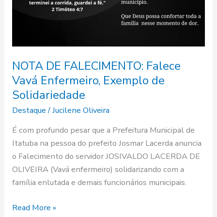
NOTA DE FALECIMENTO: Falece
Vavá Enfermeiro, Exemplo de
Solidariedade
Destaque
/
Jucilene Oliveira
É com profundo pesar que a Prefeitura Municipal de
Itatuba na pessoa do prefeito Josmar Lacerda anuncia
o Falecimento do servidor JOSIVALDO LACERDA DE
OLIVEIRA (Vavá enfermeiro) solidarizando com a
família enlutada e demais funcionários municipais.
Read More »