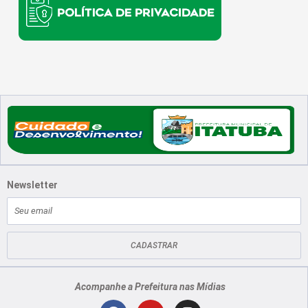
Newsletter
E-
mail
CADASTRAR
Acompanhe a Prefeitura nas Mídias