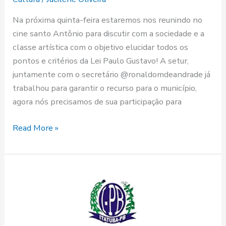
Na próxima quinta-feira estaremos nos reunindo no
cine santo Antônio para discutir com a sociedade e a
classe artística com o objetivo elucidar todos os
pontos e critérios da Lei Paulo Gustavo! A setur,
juntamente com o secretário @ronaldomdeandrade já
trabalhou para garantir o recurso para o município,
agora nós precisamos de sua participação para
Read More »
DECRETO
Nº
32
DE