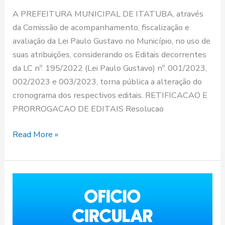
A PREFEITURA MUNICIPAL DE ITATUBA, através
da Comissão de acompanhamento, fiscalização e
avaliação da Lei Paulo Gustavo no Município, no uso de
suas atribuições, considerando os Editais decorrentes
da LC nº. 195/2022 (Lei Paulo Gustavo) nº. 001/2023,
002/2023 e 003/2023, torna pública a alteração do
cronograma dos respectivos editais. RETIFICACAO E
PRORROGACAO DE EDITAIS Resolucao
Read More »
OFÍCIO
CIRCULAR
Nº2/2023
–