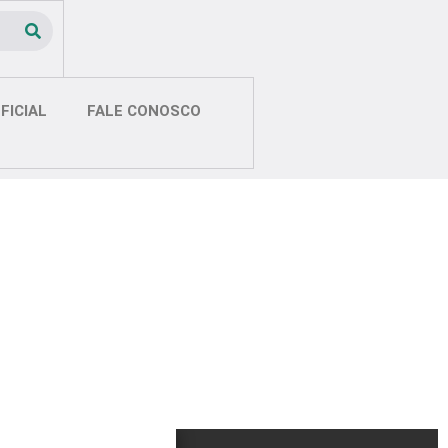
FICIAL
FALE CONOSCO