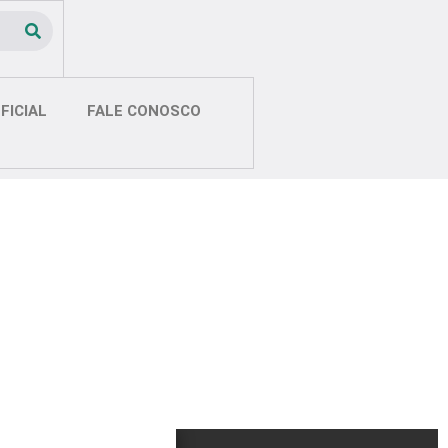
FICIAL
FALE CONOSCO