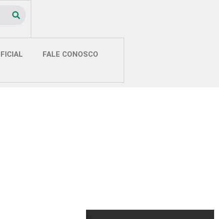
FICIAL
FALE CONOSCO