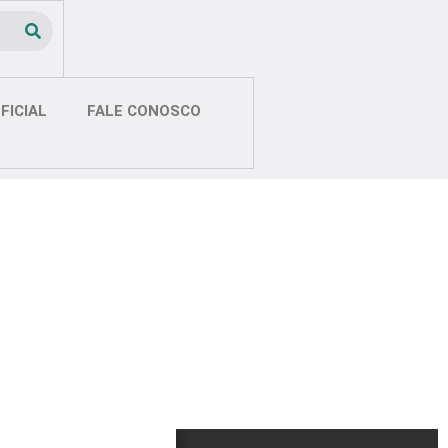
FICIAL
FALE CONOSCO