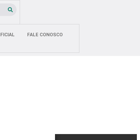
FICIAL
FALE CONOSCO