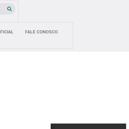
FICIAL
FALE CONOSCO