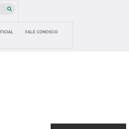
FICIAL
FALE CONOSCO