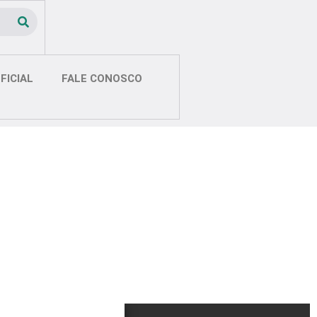
FICIAL
FALE CONOSCO