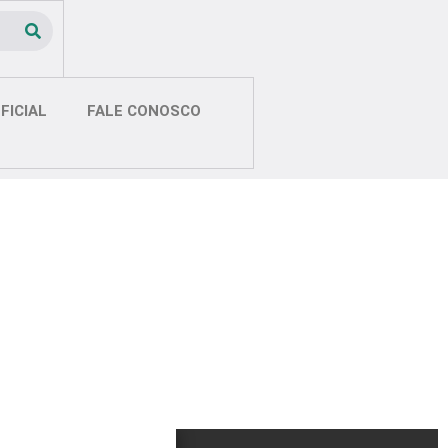
FICIAL
FALE CONOSCO