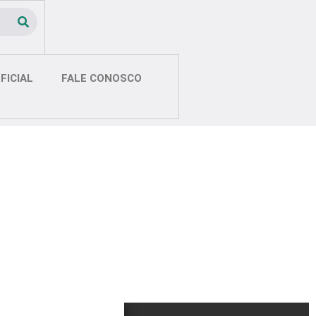
FICIAL
FALE CONOSCO