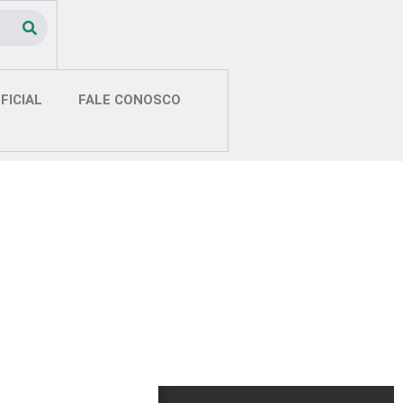
FICIAL
FALE CONOSCO