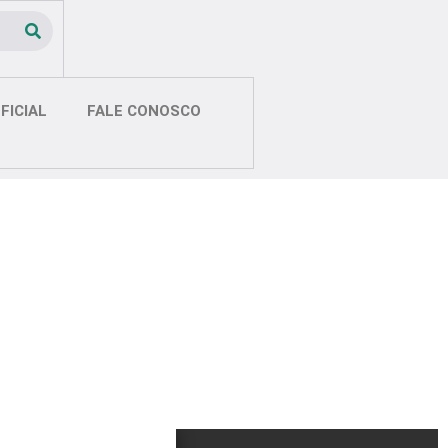
FICIAL
FALE CONOSCO