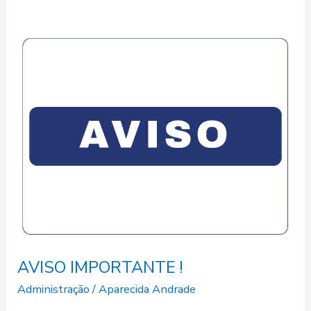
AVISO
IMPORTANTE
!
AVISO IMPORTANTE !
Administração
/
Aparecida Andrade