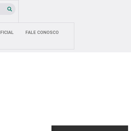
FICIAL
FALE CONOSCO