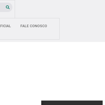
FICIAL
FALE CONOSCO