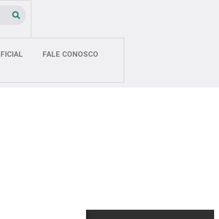
FICIAL
FALE CONOSCO