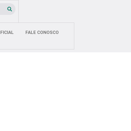
FICIAL
FALE CONOSCO