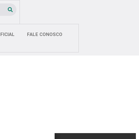
FICIAL
FALE CONOSCO