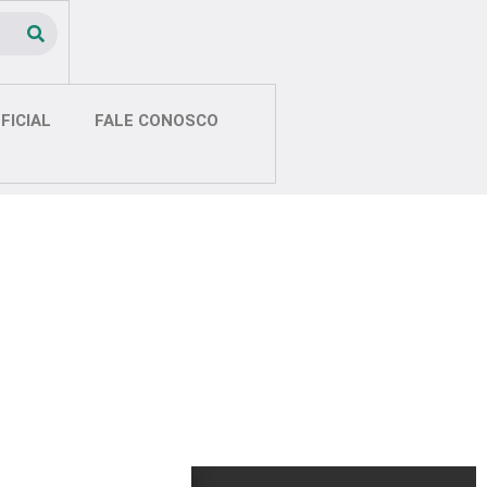
FICIAL
FALE CONOSCO