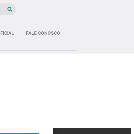
FICIAL
FALE CONOSCO