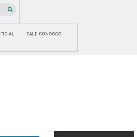
FICIAL
FALE CONOSCO