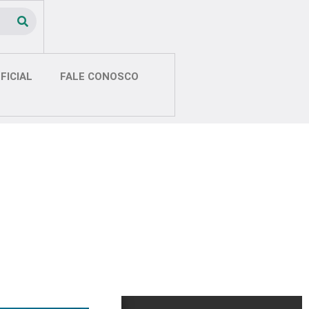
FICIAL
FALE CONOSCO