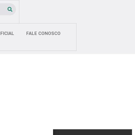
FICIAL
FALE CONOSCO