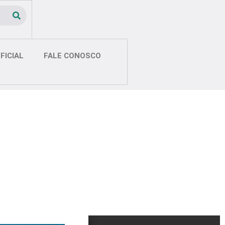
FICIAL
FALE CONOSCO