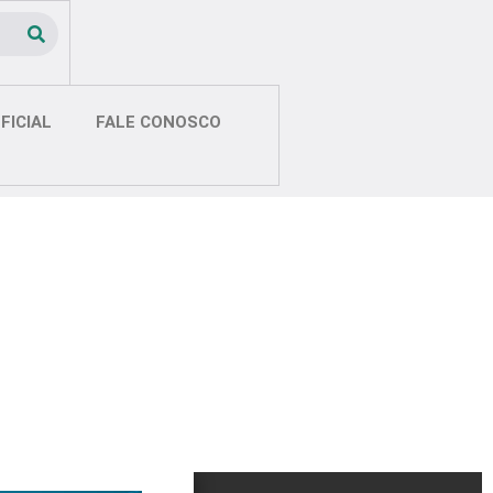
FICIAL
FALE CONOSCO