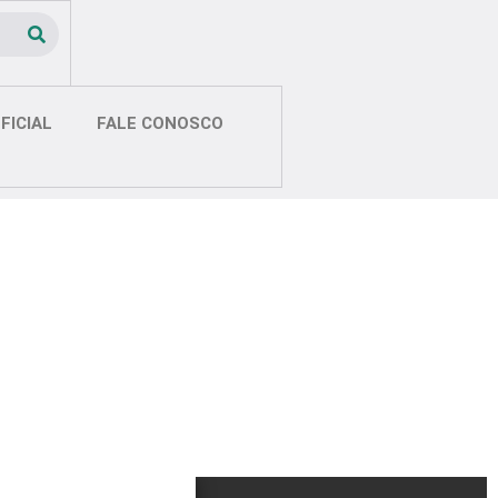
FICIAL
FALE CONOSCO