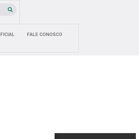
FICIAL
FALE CONOSCO