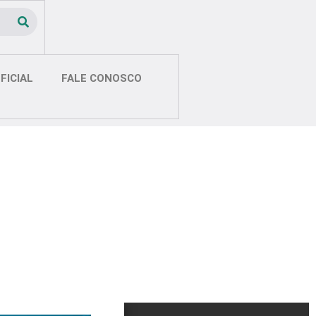
FICIAL
FALE CONOSCO