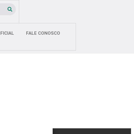
FICIAL
FALE CONOSCO