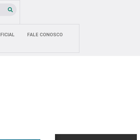
FICIAL
FALE CONOSCO