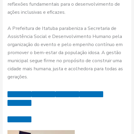
reflexões fundamentais para o desenvolvimento de
ações inclusivas e eficazes.
A Prefeitura de Itatuba parabeniza a Secretaria de
Assistência Social e Desenvolvimento Humano pela
organização do evento e pelo empenho contínuo em
promover o bem-estar da população idosa. A gestão
municipal segue firme no propósito de construir uma
cidade mais humana, justa e acolhedora para todas as
gerações.