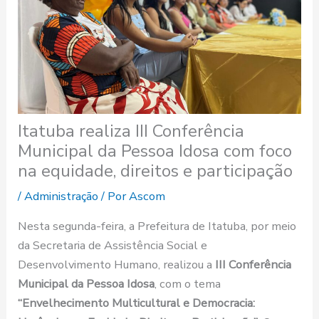
Itatuba realiza III Conferência
Municipal da Pessoa Idosa com foco
na equidade, direitos e participação
/
Administração
/ Por
Ascom
Nesta segunda-feira, a Prefeitura de Itatuba, por meio
da Secretaria de Assistência Social e
Desenvolvimento Humano, realizou a
III Conferência
Municipal da Pessoa Idosa
, com o tema
“Envelhecimento Multicultural e Democracia: