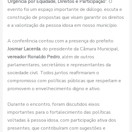
Urgência por Equidade, Direitos e Participação”
. O
evento foi um espaço importante de diálogo, escuta e
construção de propostas que visam garantir os direitos
e a valorização da pessoa idosa em nosso município.
A conferência contou com a presença do prefeito
Josmar Lacerda
, do presidente da Câmara Municipal,
vereador Ronaldo Pedro
, além de outros
parlamentares, secretários e representantes da
sociedade civil. Todos juntos reafirmaram o
compromisso com políticas públicas que respeitam e
promovem o envelhecimento digno e ativo.
Durante o encontro, foram discutidos eixos
importantes para o fortalecimento das políticas
voltadas à pessoa idosa, com participação ativa dos
presentes, que contribuíram com sugestões e