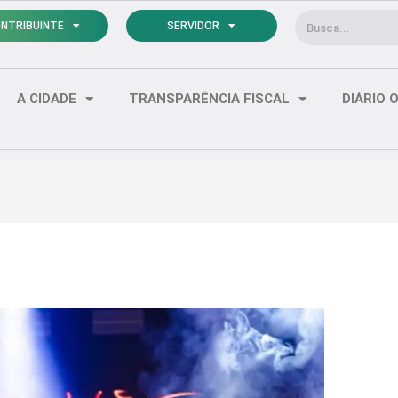
Pesquisar
NTRIBUINTE
SERVIDOR
A CIDADE
TRANSPARÊNCIA FISCAL
DIÁRIO O