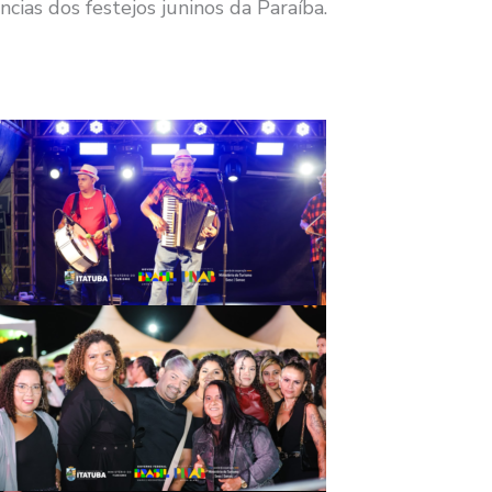
ias dos festejos juninos da Paraíba.