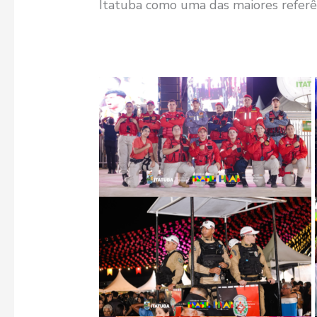
Itatuba como uma das maiores referênc