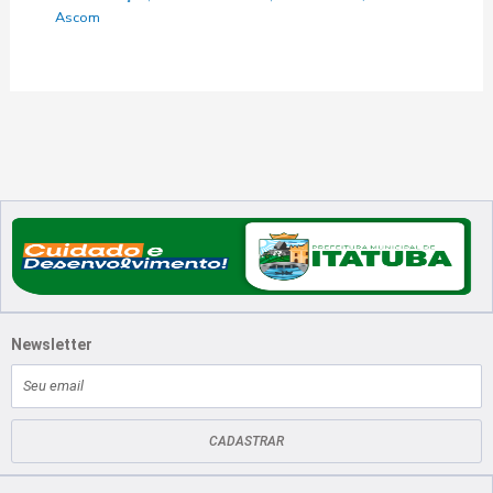
Ascom
Newsletter
E-
mail
CADASTRAR