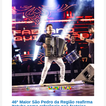
46º Maior São Pedro da Região reafirma