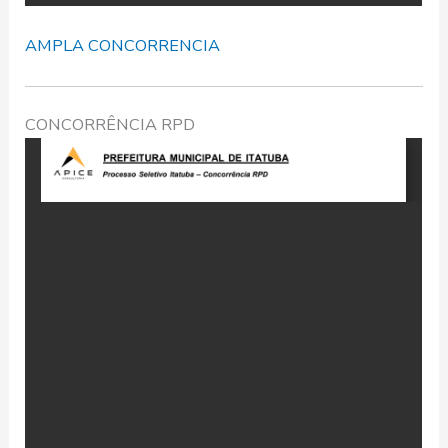
AMPLA CONCORRENCIA
CONCORRÊNCIA RPD