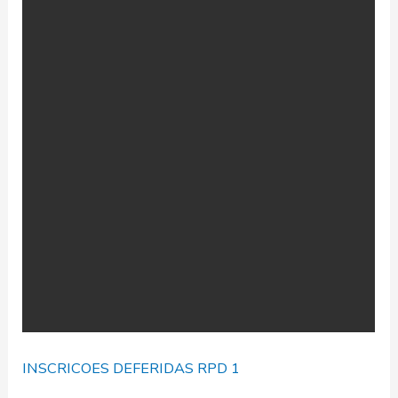
INSCRICOES DEFERIDAS RPD 1