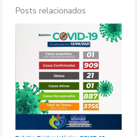
Posts relacionados