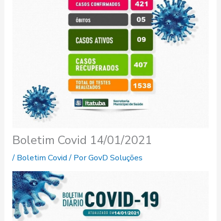
Boletim Covid 14/01/2021
/
Boletim Covid
/ Por
GovD Soluções