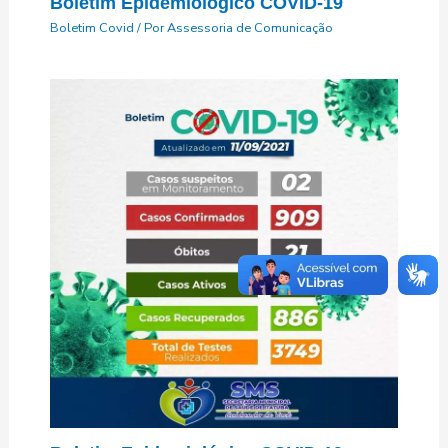
Boletim Epidemiológico COVID-19
Boletim Covid
/ Por
Assessoria de Comunicação