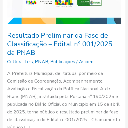
Resultado Preliminar da Fase de
Classificação – Edital nº 001/2025
da PNAB
Cultura
,
Leis
,
PNAB
,
Publicações
/
Ascom
A Prefeitura Municipal de Itatuba, por meio da
Comissão de Coordenação, Acompanhamento,
Avaliação e Fiscalização da Política Nacional Aldir
Blanc (PNAB), instituída pela Portaria nº 190/2025 e
publicada no Diário Oficial do Município em 15 de abril
de 2025, torna público o resultado preliminar da fase
de classificação do Edital nº 001/2025 – Chamamento
Público […]