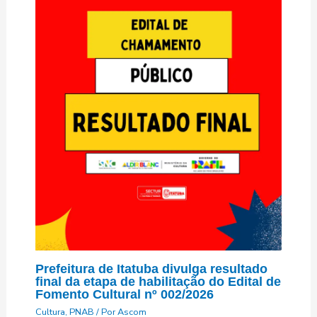
Prefeitura de Itatuba divulga resultado
final da etapa de habilitação do Edital de
Fomento Cultural nº 002/2026
Cultura
,
PNAB
/ Por
Ascom