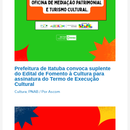
Prefeitura de Itatuba convoca suplente
do Edital de Fomento à Cultura para
assinatura do Termo de Execução
Cultural
Cultura
,
PNAB
/ Por
Ascom