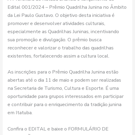
Edital 001/2024 – Prêmio Quadrilha Junina no Âmbito
da Lei Paulo Gustavo. O objetivo desta iniciativa é
promover e desenvolver atividades culturais,
especialmente as Quadrilhas Juninas, incentivando
sua promoção e divulgação. O prêmio busca
reconhecer e valorizar o trabalho das quadrilhas
existentes, fortalecendo assim a cultura local.
As inscrições para o Prêmio Quadrilha Junina estão
abertas até o dia 11 de maio e podem ser realizadas
na Secretaria de Turismo, Cultura e Esporte. É uma
oportunidade para grupos interessados em participar
e contribuir para o enriquecimento da tradição junina
em Itatuba.
Confira o EDITAL e baixe o FORMULÁRIO DE