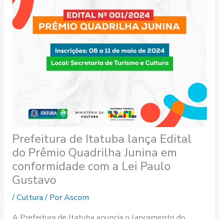
Prefeitura de Itatuba lança Edital
do Prêmio Quadrilha Junina em
conformidade com a Lei Paulo
Gustavo
/
Cultura
/ Por
Ascom
A Prefeitura de Itatuba anuncia o lançamento do