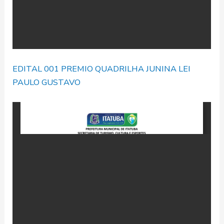
EDITAL 001 PREMIO QUADRILHA JUNINA LEI
PAULO GUSTAVO