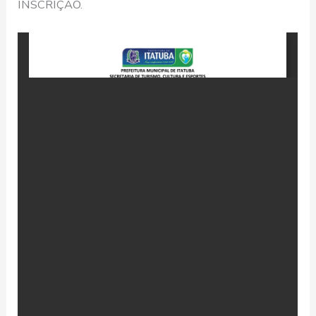
INSCRIÇÃO.