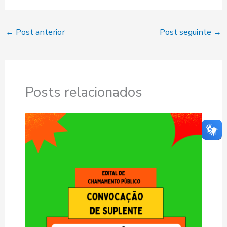
←
Post anterior
Post seguinte
→
Posts relacionados