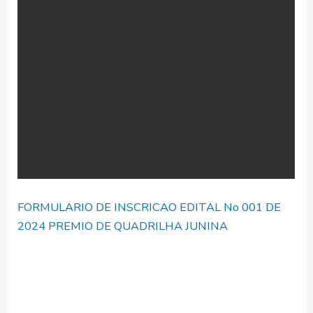
FORMULARIO DE INSCRICAO EDITAL No 001 DE
2024 PREMIO DE QUADRILHA JUNINA