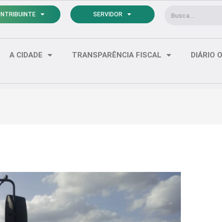
Pesquisar
NTRIBUINTE
SERVIDOR
A CIDADE
TRANSPARÊNCIA FISCAL
DIÁRIO O