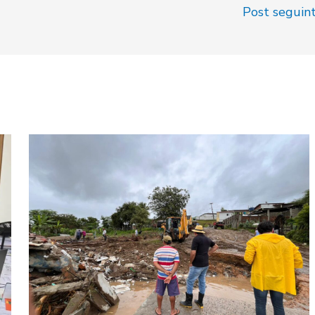
Post seguin