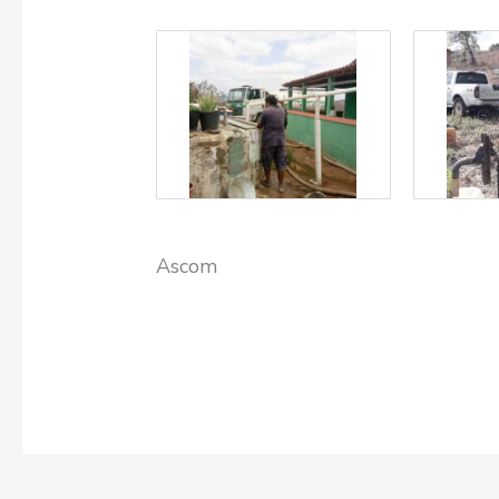
Ascom