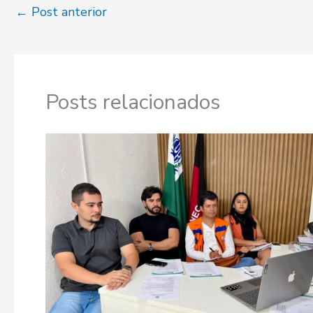
←
Post anterior
Posts relacionados